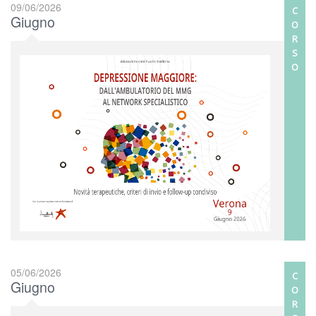
09/06/2026
C
Giugno
O
R
S
O
05/06/2026
C
Giugno
O
R