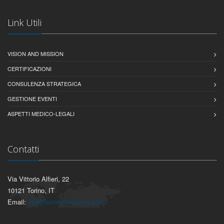
Link Utili
VISION AND MISSION
CERTIFICAZIONI
CONSULENZA STRATEGICA
GESTIONE EVENTI
ASPETTI MEDICO-LEGALI
Contatti
Via Vittorio Alfieri, 22
10121 Torino, IT
Email:
info@ocmformazione.com