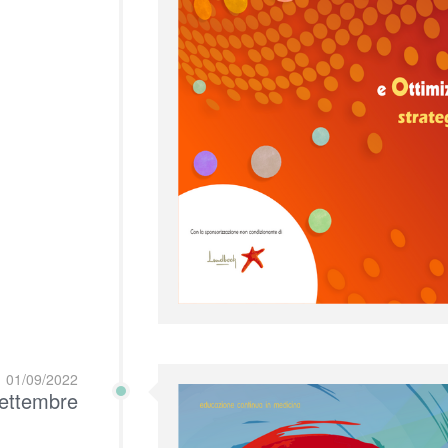
01/09/2022
ettembre