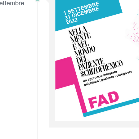
ettembre