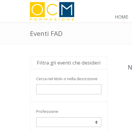
HOME
Eventi FAD
Filtra gli eventi che desideri
N
Cerca nel titolo o nella descrizione
Professione