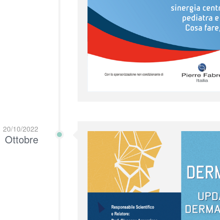
20/10/2022
Ottobre