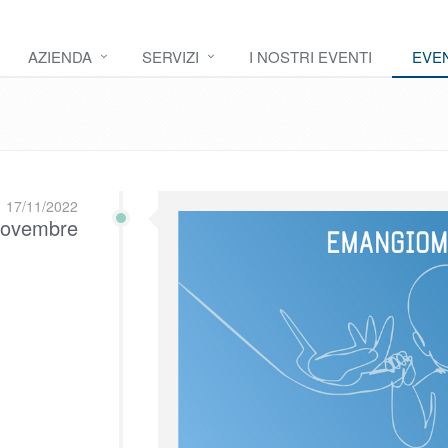
AZIENDA
SERVIZI
I NOSTRI EVENTI
EVEN
17/11/2022
ovembre