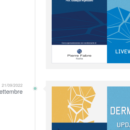
21/09/2022
ettembre