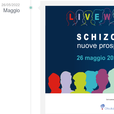
26/05/2022
Maggio