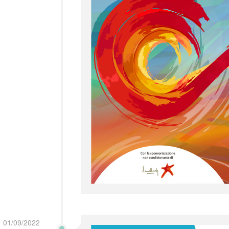
01/09/2022