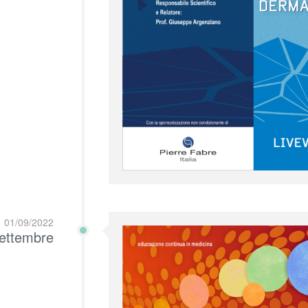
01/09/2022
ettembre