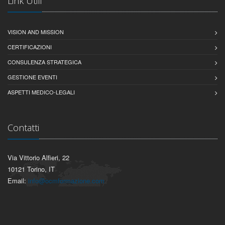
Link Utili
VISION AND MISSION
CERTIFICAZIONI
CONSULENZA STRATEGICA
GESTIONE EVENTI
ASPETTI MEDICO-LEGALI
Contatti
Via Vittorio Alfieri, 22
10121 Torino, IT
Email:
info@ocmformazione.com