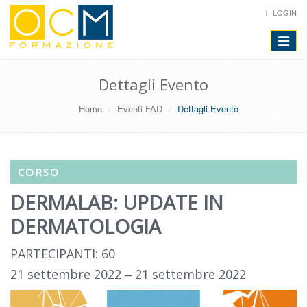
LOGIN
Toggle
navigat
Dettagli Evento
Home
Eventi FAD
Dettagli Evento
CORSO
DERMALAB: UPDATE IN
DERMATOLOGIA
PARTECIPANTI: 60
21 settembre 2022 ‒ 21 settembre 2022