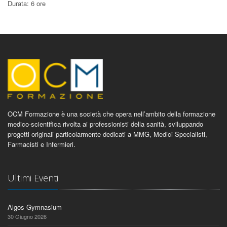
Durata: 6 ore
OCM Formazione è una società che opera nell’ambito della formazione
medico-scientifica rivolta ai professionisti della sanità, sviluppando
progetti originali particolarmente dedicati a MMG, Medici Specialisti,
Farmacisti e Infermieri.
Ultimi Eventi
Algos Gymnasium
30 Giugno 2026