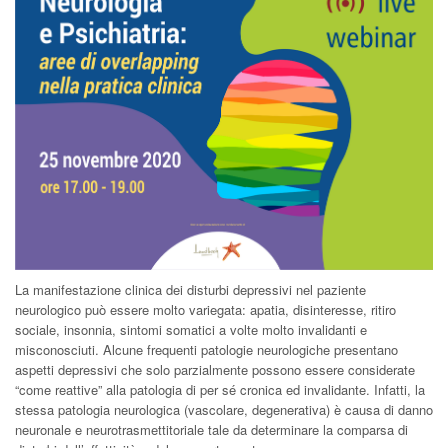
La manifestazione clinica dei disturbi depressivi nel paziente
neurologico può essere molto variegata: apatia, disinteresse, ritiro
sociale, insonnia, sintomi somatici a volte molto invalidanti e
misconosciuti. Alcune frequenti patologie neurologiche presentano
aspetti depressivi che solo parzialmente possono essere considerate
“come reattive” alla patologia di per sé cronica ed invalidante. Infatti, la
stessa patologia neurologica (vascolare, degenerativa) è causa di danno
neuronale e neurotrasmettitoriale tale da determinare la comparsa di