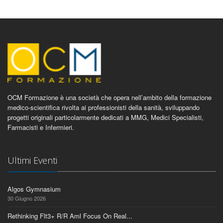
OCM Formazione è una società che opera nell’ambito della formazione
medico-scientifica rivolta ai professionisti della sanità, sviluppando
progetti originali particolarmente dedicati a MMG, Medici Specialisti,
Farmacisti e Infermieri.
Ultimi Eventi
Algos Gymnasium
30 Giugno 2026
Rethinking Flt3+ R/R Aml Focus On Real...