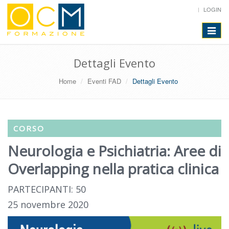
LOGIN
Toggle
navigat
Dettagli Evento
Home
Eventi FAD
Dettagli Evento
CORSO
Neurologia e Psichiatria: Aree di
Overlapping nella pratica clinica
PARTECIPANTI: 50
25 novembre 2020