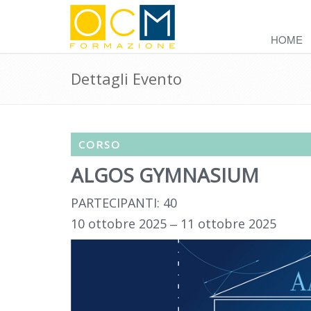
HOME
Dettagli Evento
CORSO
ALGOS GYMNASIUM
PARTECIPANTI: 40
10 ottobre 2025 ‒ 11 ottobre 2025