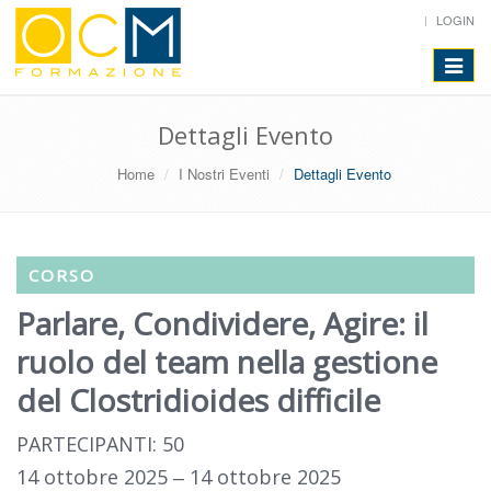
LOGIN
Toggle
navigat
Dettagli Evento
Home
I Nostri Eventi
Dettagli Evento
CORSO
Parlare, Condividere, Agire: il
ruolo del team nella gestione
del Clostridioides difficile
PARTECIPANTI: 50
14 ottobre 2025 ‒ 14 ottobre 2025