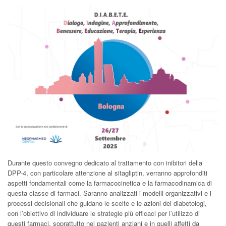
Durante questo convegno dedicato al trattamento con inibitori della
DPP-4, con particolare attenzione al sitagliptin, verranno approfonditi
aspetti fondamentali come la farmacocinetica e la farmacodinamica di
questa classe di farmaci. Saranno analizzati i modelli organizzativi e i
processi decisionali che guidano le scelte e le azioni dei diabetologi,
con l’obiettivo di individuare le strategie più efficaci per l’utilizzo di
questi farmaci, soprattutto nei pazienti anziani e in quelli affetti da