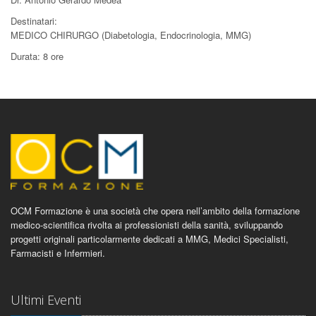
Destinatari:
MEDICO CHIRURGO (Diabetologia, Endocrinologia, MMG)
Durata: 8 ore
OCM Formazione è una società che opera nell’ambito della formazione
medico-scientifica rivolta ai professionisti della sanità, sviluppando
progetti originali particolarmente dedicati a MMG, Medici Specialisti,
Farmacisti e Infermieri.
Ultimi Eventi