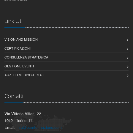
Link Utili
VISION AND MISSION
CERTIFICAZIONI
CONSULENZA STRATEGICA
GESTIONE EVENTI
ASPETTI MEDICO-LEGALI
Contatti
Via Vittorio Alfieri, 22
10121 Torino, IT
Email:
info@ocmformazione.com