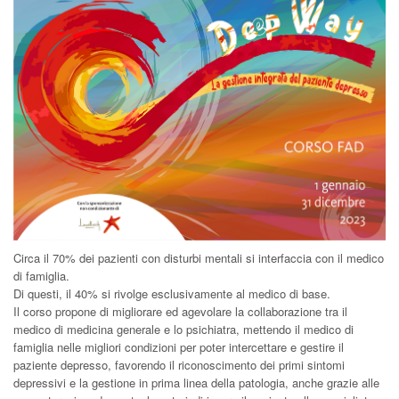
Circa il 70% dei pazienti con disturbi mentali si interfaccia con il medico
di famiglia.
Di questi, il 40% si rivolge esclusivamente al medico di base.
Il corso propone di migliorare ed agevolare la collaborazione tra il
medico di medicina generale e lo psichiatra, mettendo il medico di
famiglia nelle migliori condizioni per poter intercettare e gestire il
paziente depresso, favorendo il riconoscimento dei primi sintomi
depressivi e la gestione in prima linea della patologia, anche grazie alle