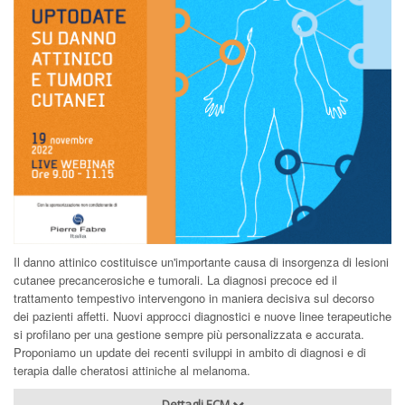
Il danno attinico costituisce un'importante causa di insorgenza di lesioni
cutanee precancerosiche e tumorali. La diagnosi precoce ed il
trattamento tempestivo intervengono in maniera decisiva sul decorso
dei pazienti affetti. Nuovi approcci diagnostici e nuove linee terapeutiche
si profilano per una gestione sempre più personalizzata e accurata.
Proponiamo un update dei recenti sviluppi in ambito di diagnosi e di
terapia dalle cheratosi attiniche al melanoma.
Dettagli ECM