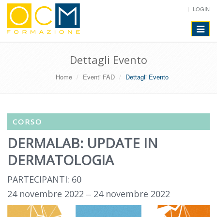
LOGIN
Toggle
navigat
Dettagli Evento
Home
Eventi FAD
Dettagli Evento
CORSO
DERMALAB: UPDATE IN
DERMATOLOGIA
PARTECIPANTI: 60
24 novembre 2022 ‒ 24 novembre 2022