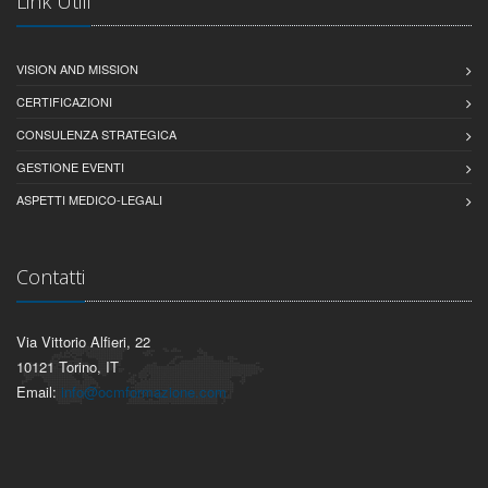
Link Utili
VISION AND MISSION
CERTIFICAZIONI
CONSULENZA STRATEGICA
GESTIONE EVENTI
ASPETTI MEDICO-LEGALI
Contatti
Via Vittorio Alfieri, 22
10121 Torino, IT
Email:
info@ocmformazione.com