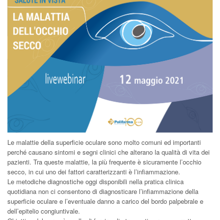
Le malattie della superficie oculare sono molto comuni ed importanti
perché causano sintomi e segni clinici che alterano la qualità di vita dei
pazienti. Tra queste malattie, la più frequente è sicuramente l’occhio
secco, in cui uno dei fattori caratterizzanti è l’infiammazione.
Le metodiche diagnostiche oggi disponibili nella pratica clinica
quotidiana non ci consentono di diagnosticare l’infiammazione della
superficie oculare e l’eventuale danno a carico del bordo palpebrale e
dell’epitelio congiuntivale.