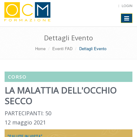
LOGIN
Toggle
navigat
Dettagli Evento
Home
Eventi FAD
Dettagli Evento
CORSO
LA MALATTIA DELL'OCCHIO
SECCO
PARTECIPANTI: 50
12 maggio 2021