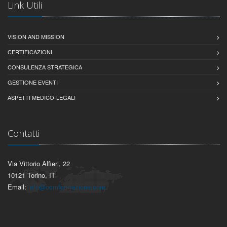
Link Utili
VISION AND MISSION
CERTIFICAZIONI
CONSULENZA STRATEGICA
GESTIONE EVENTI
ASPETTI MEDICO-LEGALI
Contatti
Via Vittorio Alfieri, 22
10121 Torino, IT
Email:
info@ocmformazione.com