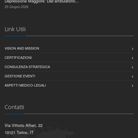
Depressione Maggiore: Dall’ambulatorio...
25 Giugno 2026
Link Utili
VISION AND MISSION
CERTIFICAZIONI
CONSULENZA STRATEGICA
GESTIONE EVENTI
ASPETTI MEDICO-LEGALI
Contatti
Via Vittorio Alfieri, 22
10121 Torino, IT