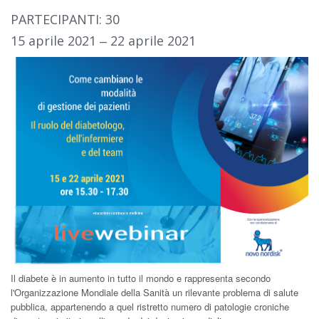
PARTECIPANTI: 30
15 aprile 2021 ‒ 22 aprile 2021
Il diabete è in aumento in tutto il mondo e rappresenta secondo
l'Organizzazione Mondiale della Sanità un rilevante problema di salute
pubblica, appartenendo a quel ristretto numero di patologie croniche