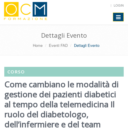
LOGIN
Toggle
navigat
Dettagli Evento
Home
Eventi FAD
Dettagli Evento
CORSO
Come cambiano le modalità di
gestione dei pazienti diabetici
al tempo della telemedicina Il
ruolo del diabetologo,
dell’infermiere e del team