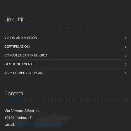
Link Utili
VISION AND MISSION
CERTIFICAZIONI
CONSULENZA STRATEGICA
GESTIONE EVENTI
ASPETTI MEDICO-LEGALI
Contatti
Via Vittorio Alfieri, 22
10121 Torino, IT
Email:
info@ocmformazione.com