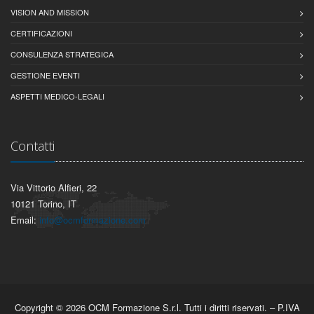
VISION AND MISSION
CERTIFICAZIONI
CONSULENZA STRATEGICA
GESTIONE EVENTI
ASPETTI MEDICO-LEGALI
Contatti
Via Vittorio Alfieri, 22
10121 Torino, IT
Email:
info@ocmformazione.com
Copyright © 2026 OCM Formazione S.r.l. Tutti i diritti riservati. – P.IVA