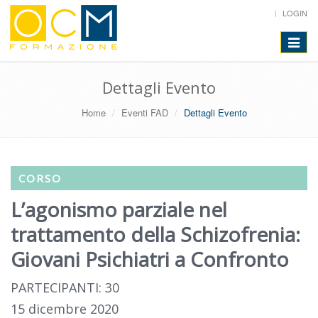
LOGIN
Toggle
navigat
Dettagli Evento
Home
Eventi FAD
Dettagli Evento
CORSO
L’agonismo parziale nel
trattamento della Schizofrenia:
Giovani Psichiatri a Confronto
PARTECIPANTI: 30
15 dicembre 2020