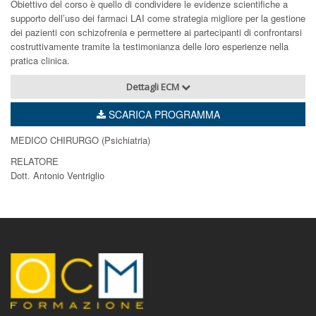
Obiettivo del corso è quello di condividere le evidenze scientifiche a
supporto dell’uso dei farmaci LAI come strategia migliore per la gestione
dei pazienti con schizofrenia e permettere ai partecipanti di confrontarsi
costruttivamente tramite la testimonianza delle loro esperienze nella
pratica clinica.
Dettagli ECM
SCARICA PROGRAMMA
MEDICO CHIRURGO (Psichiatria)
RELATORE
Dott. Antonio Ventriglio