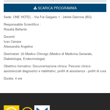
SCARICA PROGRAMMA
Sede: ONE HOTEL - Via Frà Galgario 1 - 24044 Dalmine (BG)
Responsabile Scientifico :
Rosalia Bellante
Docenti:
Ivan Carrara
Alessandra Angelino
Destinatari: 20 Medico Chirurgo (Medico di Medicina Generale,
Diabetologia, Endocrinologia)
Obiettivo formativo: Documentazione clinica. Percorsi clinico-
assistenziali diagnostici e riabilitativi, profili di assistenza - profili di cura
Durata: 4 ore