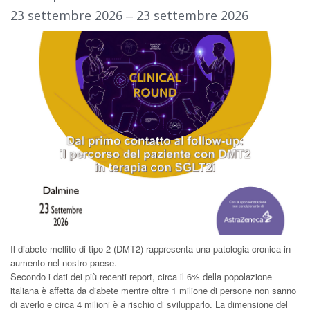
23 settembre 2026 ‒ 23 settembre 2026
Il diabete mellito di tipo 2 (DMT2) rappresenta una patologia cronica in
aumento nel nostro paese.
Secondo i dati dei più recenti report, circa il 6% della popolazione
italiana è affetta da diabete mentre oltre 1 milione di persone non sanno
di averlo e circa 4 milioni è a rischio di svilupparlo. La dimensione del