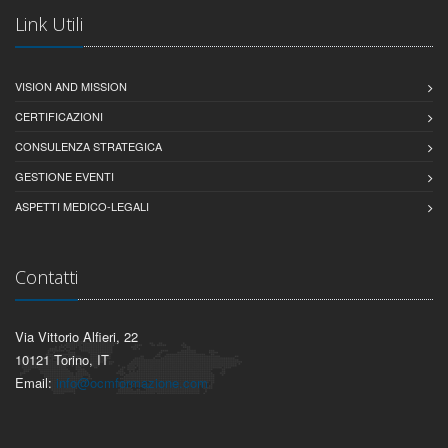
Link Utili
VISION AND MISSION
CERTIFICAZIONI
CONSULENZA STRATEGICA
GESTIONE EVENTI
ASPETTI MEDICO-LEGALI
Contatti
Via Vittorio Alfieri, 22
10121 Torino, IT
Email:
info@ocmformazione.com