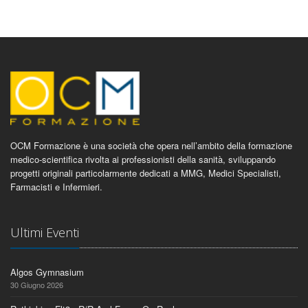
OCM Formazione è una società che opera nell’ambito della formazione
medico-scientifica rivolta ai professionisti della sanità, sviluppando
progetti originali particolarmente dedicati a MMG, Medici Specialisti,
Farmacisti e Infermieri.
Ultimi Eventi
Algos Gymnasium
30 Giugno 2026