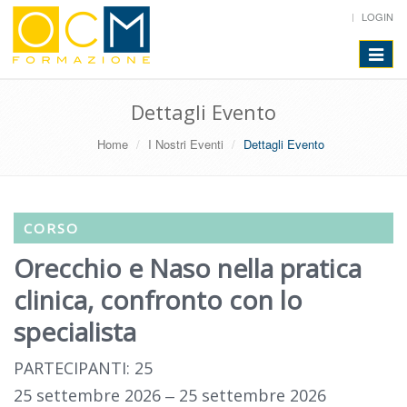
LOGIN
Toggle
navigat
Dettagli Evento
Home
I Nostri Eventi
Dettagli Evento
CORSO
Orecchio e Naso nella pratica
clinica, confronto con lo
specialista
PARTECIPANTI: 25
25 settembre 2026 ‒ 25 settembre 2026