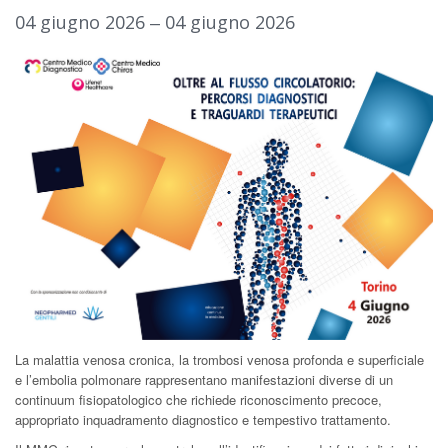
04 giugno 2026 ‒ 04 giugno 2026
La malattia venosa cronica, la trombosi venosa profonda e superficiale
e l’embolia polmonare rappresentano manifestazioni diverse di un
continuum fisiopatologico che richiede riconoscimento precoce,
appropriato inquadramento diagnostico e tempestivo trattamento.