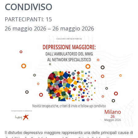
CONDIVISO
PARTECIPANTI: 15
26 maggio 2026 ‒ 26 maggio 2026
Il disturbo depressivo maggiore rappresenta una delle principali cause di