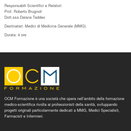
Responsabili Scientifici e Relatori:
Prof. Roberto Brugnoli
Dott.ssa Daiana Taddeo
Destinatari: Medici di Medicina Generale (MMG)
Durata: 4 ore
OCM Formazione è una società che opera nell’ambito della formazione
medico-scientifica rivolta ai professionisti della sanità, sviluppando
progetti originali particolarmente dedicati a MMG, Medici Specialisti,
Farmacisti e Infermieri.