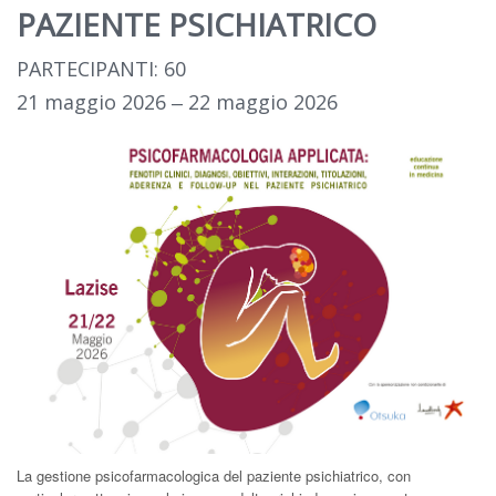
PAZIENTE PSICHIATRICO
PARTECIPANTI: 60
21 maggio 2026 ‒ 22 maggio 2026
La gestione psicofarmacologica del paziente psichiatrico, con