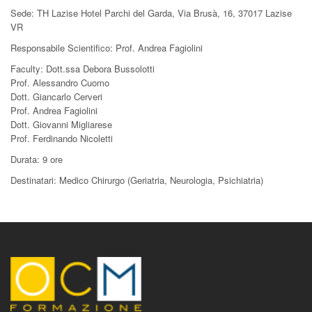
Sede: TH Lazise Hotel Parchi del Garda, Via Brusà, 16, 37017 Lazise
VR
Responsabile Scientifico: Prof. Andrea Fagiolini
Faculty: Dott.ssa Debora Bussolotti
Prof. Alessandro Cuomo
Dott. Giancarlo Cerveri
Prof. Andrea Fagiolini
Dott. Giovanni Migliarese
Prof. Ferdinando Nicoletti
Durata: 9 ore
Destinatari: Medico Chirurgo (Geriatria, Neurologia, Psichiatria)