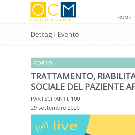
HOME
Dettagli Evento
CORSO
TRATTAMENTO, RIABILIT
SOCIALE DEL PAZIENTE A
PARTECIPANTI: 100
29 settembre 2020