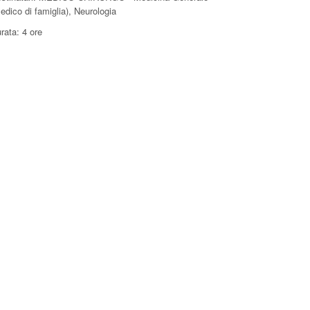
edico di famiglia), Neurologia
rata: 4 ore