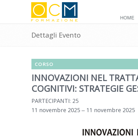
HOME
Dettagli Evento
CORSO
INNOVAZIONI NEL TRATT
COGNITIVI: STRATEGIE G
PARTECIPANTI: 25
11 novembre 2025 ‒ 11 novembre 2025