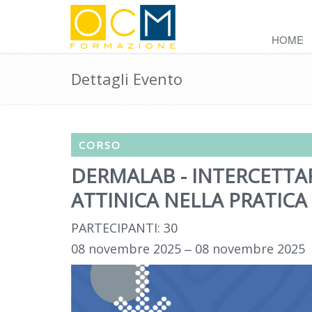
HOME
Dettagli Evento
CORSO
DERMALAB - INTERCETTAR
ATTINICA NELLA PRATIC
PARTECIPANTI: 30
08 novembre 2025 ‒ 08 novembre 2025